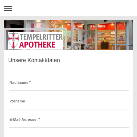
Unsere Kontaktdaten
Nachname
*
Vorname
E-Mail-Adresse:
*