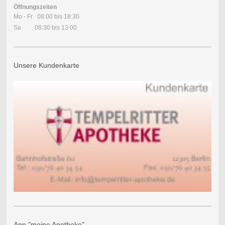
Öffnungszeiten
Mo - Fr 08:00 bis 18:30
Sa 08:30 bis 13:00
Unsere Kundenkarte
App "meine Apotheke"