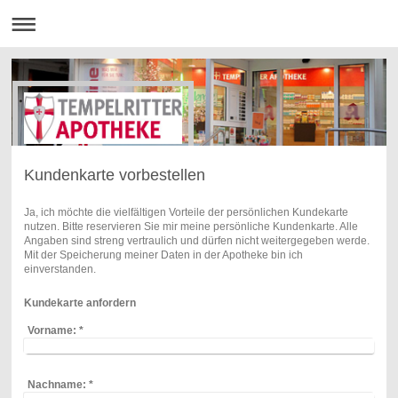
Kundenkarte vorbestellen
Ja, ich möchte die vielfältigen Vorteile der persönlichen Kundekarte
nutzen. Bitte reservieren Sie mir meine persönliche Kundenkarte. Alle
Angaben sind streng vertraulich und dürfen nicht weitergegeben werde.
Mit der Speicherung meiner Daten in der Apotheke bin ich
einverstanden.
Kundekarte anfordern
Vorname:
*
Nachname:
*