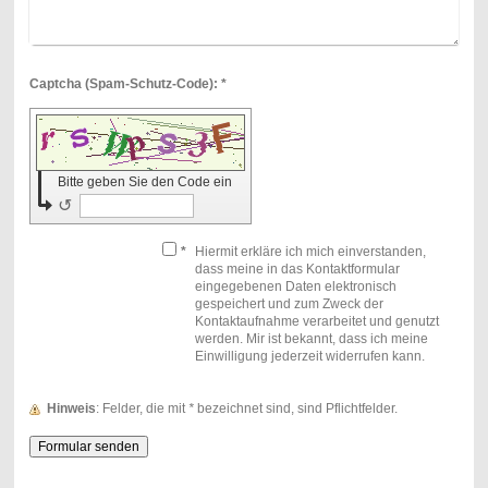
Captcha (Spam-Schutz-Code): *
Bitte geben Sie den Code ein
↺
*
Hiermit erkläre ich mich einverstanden,
dass meine in das Kontaktformular
eingegebenen Daten elektronisch
gespeichert und zum Zweck der
Kontaktaufnahme verarbeitet und genutzt
werden. Mir ist bekannt, dass ich meine
Einwilligung jederzeit widerrufen kann.
Hinweis
: Felder, die mit
*
bezeichnet sind, sind Pflichtfelder.