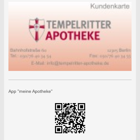
App "meine Apotheke"